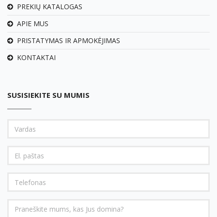
PREKIŲ KATALOGAS
APIE MUS
PRISTATYMAS IR APMOKĖJIMAS
KONTAKTAI
SUSISIEKITE SU MUMIS