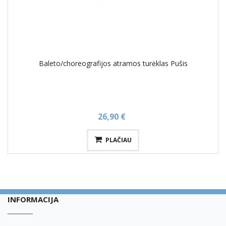
Baleto/choreografijos atramos turėklas Pušis
26,90 €
PLAČIAU
INFORMACIJA