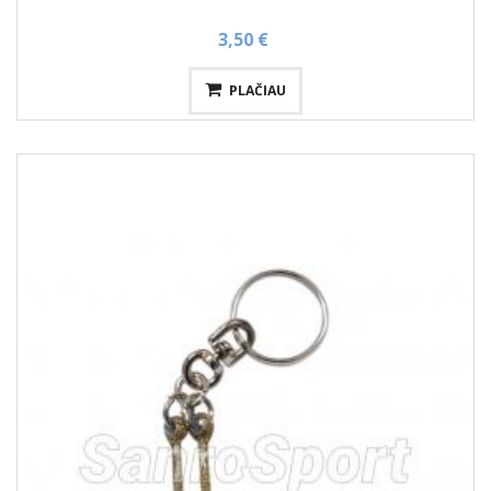
3,50 €
PLAČIAU