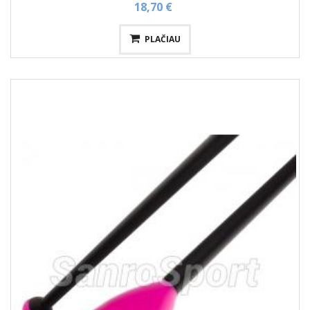
18,70 €
PLAČIAU