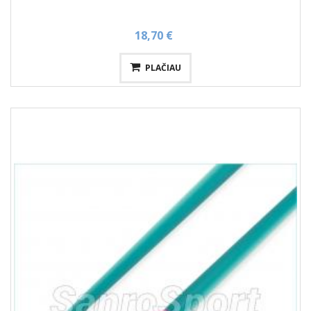
18,70 €
PLAČIAU