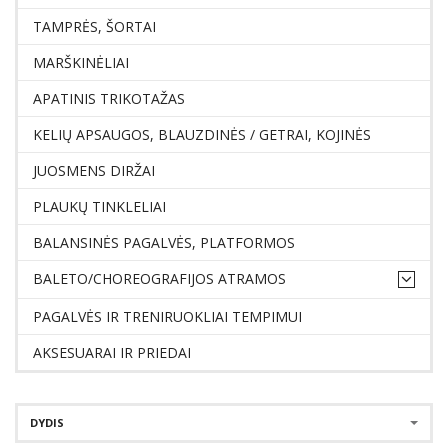
TAMPRĖS, ŠORTAI
MARŠKINĖLIAI
APATINIS TRIKOTAŽAS
KELIŲ APSAUGOS, BLAUZDINĖS / GETRAI, KOJINĖS
JUOSMENS DIRŽAI
PLAUKŲ TINKLELIAI
BALANSINĖS PAGALVĖS, PLATFORMOS
BALETO/CHOREOGRAFIJOS ATRAMOS
PAGALVĖS IR TRENIRUOKLIAI TEMPIMUI
AKSESUARAI IR PRIEDAI
DYDIS