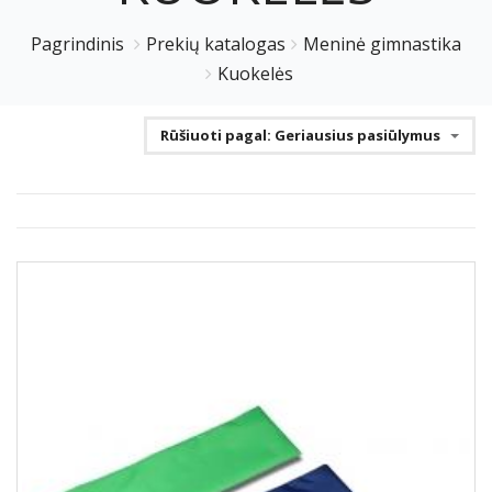
Pagrindinis
Prekių katalogas
Meninė gimnastika
Kuokelės
Rūšiuoti pagal: Geriausius pasiūlymus