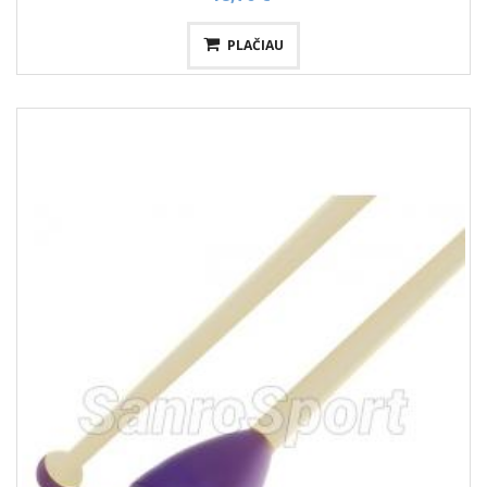
PLAČIAU