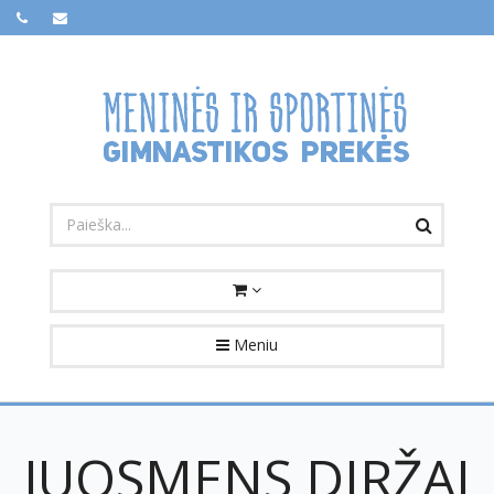
Meniu
JUOSMENS DIRŽAI