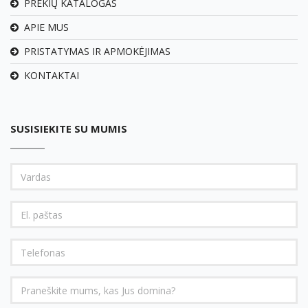
PREKIŲ KATALOGAS
APIE MUS
PRISTATYMAS IR APMOKĖJIMAS
KONTAKTAI
SUSISIEKITE SU MUMIS