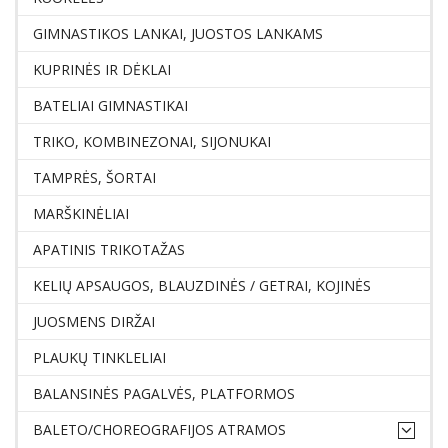
GIMNASTIKOS LANKAI, JUOSTOS LANKAMS
KUPRINĖS IR DĖKLAI
BATELIAI GIMNASTIKAI
TRIKO, KOMBINEZONAI, SIJONUKAI
TAMPRĖS, ŠORTAI
MARŠKINĖLIAI
APATINIS TRIKOTAŽAS
KELIŲ APSAUGOS, BLAUZDINĖS / GETRAI, KOJINĖS
JUOSMENS DIRŽAI
PLAUKŲ TINKLELIAI
BALANSINĖS PAGALVĖS, PLATFORMOS
BALETO/CHOREOGRAFIJOS ATRAMOS