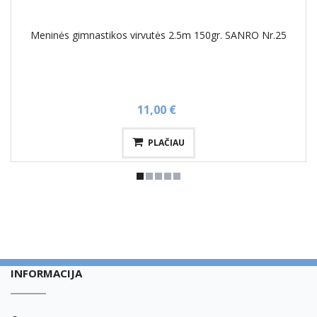
Meninės gimnastikos virvutės 2.5m 150gr. SANRO Nr.25
11,00 €
PLAČIAU
INFORMACIJA