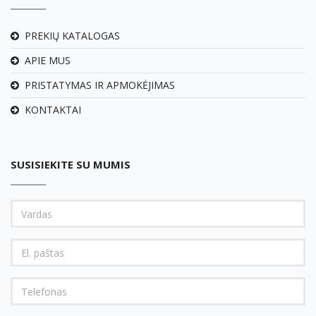
PREKIŲ KATALOGAS
APIE MUS
PRISTATYMAS IR APMOKĖJIMAS
KONTAKTAI
SUSISIEKITE SU MUMIS