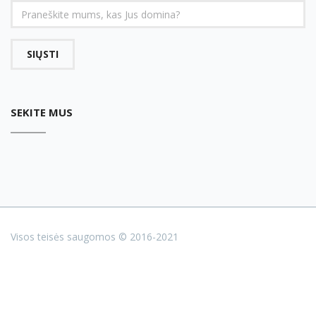
SIŲSTI
SEKITE MUS
Visos teisės saugomos © 2016-2021