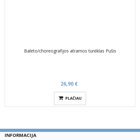
Baleto/choreografijos atramos turėklas Pušis
26,90 €
PLAČIAU
INFORMACIJA