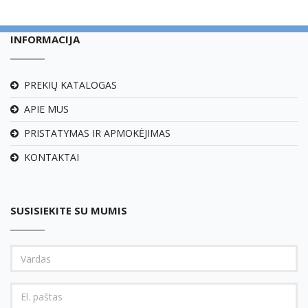
INFORMACIJA
PREKIŲ KATALOGAS
APIE MUS
PRISTATYMAS IR APMOKĖJIMAS
KONTAKTAI
SUSISIEKITE SU MUMIS