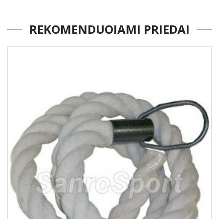
REKOMENDUOJAMI PRIEDAI