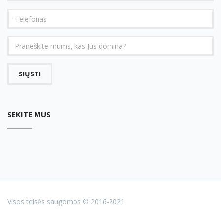
SIŲSTI
SEKITE MUS
Visos teisės saugomos © 2016-2021