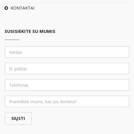
KONTAKTAI
SUSISIEKITE SU MUMIS
SIŲSTI