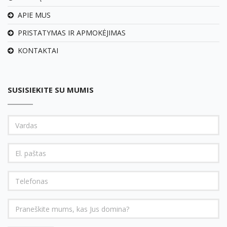
APIE MUS
PRISTATYMAS IR APMOKĖJIMAS
KONTAKTAI
SUSISIEKITE SU MUMIS